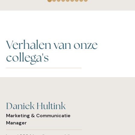
Verhalen van onze
collega's
Daniek Hultink
Marketing & Communicatie
Manager