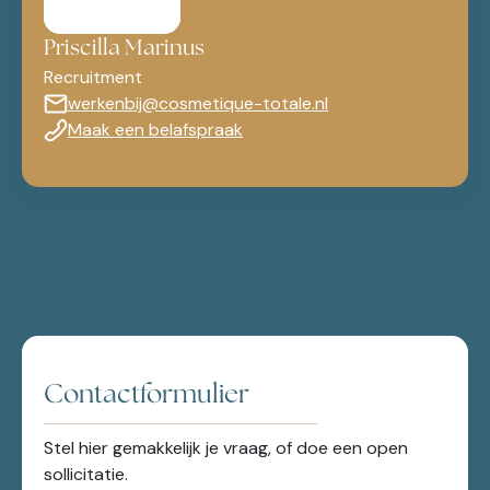
Priscilla Marinus
Recruitment
werkenbij@cosmetique-totale.nl
Maak een belafspraak
Contactformulier
Stel hier gemakkelijk je vraag, of doe een open
sollicitatie.