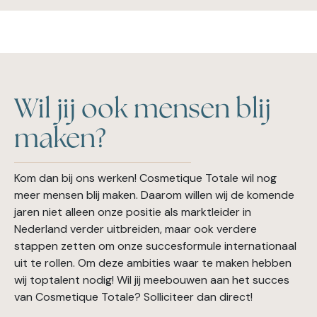
Wil jij ook mensen blij
maken?
Kom dan bij ons werken! Cosmetique Totale wil nog
meer mensen blij maken. Daarom willen wij de komende
jaren niet alleen onze positie als marktleider in
Nederland verder uitbreiden, maar ook verdere
stappen zetten om onze succesformule internationaal
uit te rollen. Om deze ambities waar te maken hebben
wij toptalent nodig! Wil jij meebouwen aan het succes
van Cosmetique Totale? Solliciteer dan direct!