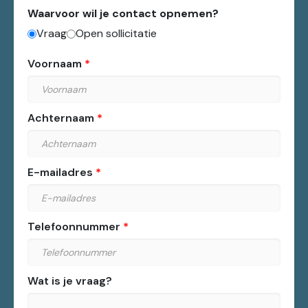
Waarvoor wil je contact opnemen?
Vraag
Open sollicitatie
Voornaam
Achternaam
E-mailadres
Telefoonnummer
Wat is je vraag?