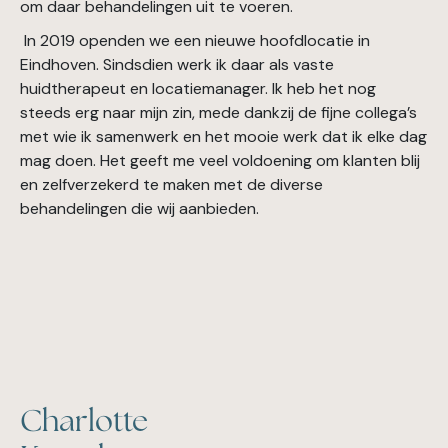
om daar behandelingen uit te voeren.
In 2019 openden we een nieuwe hoofdlocatie in
Eindhoven. Sindsdien werk ik daar als vaste
huidtherapeut en locatiemanager. Ik heb het nog
steeds erg naar mijn zin, mede dankzij de fijne collega’s
met wie ik samenwerk en het mooie werk dat ik elke dag
mag doen. Het geeft me veel voldoening om klanten blij
en zelfverzekerd te maken met de diverse
behandelingen die wij aanbieden.
Charlotte