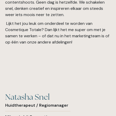
contentshoots. Geen dag is hetzelfde. We schakelen
snel, denken creatief en inspireren elkaar om steeds
weer iets moois neer te zetten.
Lijkt het jou leuk om onderdeel te worden van
Cosmetique Totale? Dan lijkt het me super om met je
samen te werken – of dat nu in het marketingteam is of
op één van onze andere afdelingen!
Natasha Snel
Huidtherapeut / Regiomanager