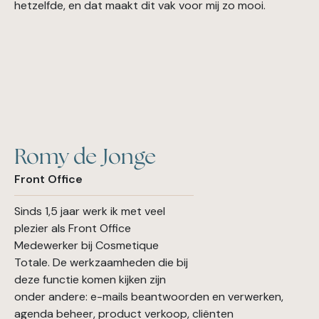
hetzelfde, en dat maakt dit vak voor mij zo mooi.
Romy de Jonge
Front Office
Sinds 1,5 jaar werk ik met veel
plezier als Front Office
Medewerker bij Cosmetique
Totale. De werkzaamheden die bij
deze functie komen kijken zijn
onder andere: e-mails beantwoorden en verwerken,
agenda beheer, product verkoop, cliënten