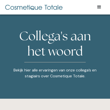
Collega's aan
het woord
Bekijk hier alle ervaringen van onze collega’s en
stagiairs over Cosmetique Totale.