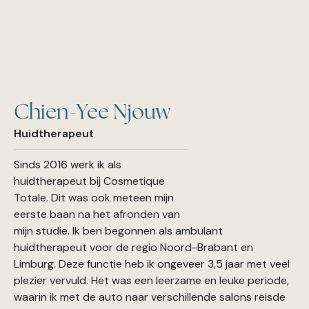
Chien-Yee Njouw
Huidtherapeut
Sinds 2016 werk ik als
huidtherapeut bij Cosmetique
Totale. Dit was ook meteen mijn
eerste baan na het afronden van
mijn studie. Ik ben begonnen als ambulant
huidtherapeut voor de regio Noord-Brabant en
Limburg. Deze functie heb ik ongeveer 3,5 jaar met veel
plezier vervuld. Het was een leerzame en leuke periode,
waarin ik met de auto naar verschillende salons reisde