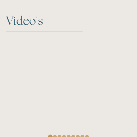
Video's