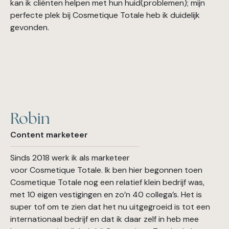
kan ik cliënten helpen met hun huid(problemen); mijn
perfecte plek bij Cosmetique Totale heb ik duidelijk
gevonden.
Robin
Content marketeer
Sinds 2018 werk ik als marketeer
voor Cosmetique Totale. Ik ben hier begonnen toen
Cosmetique Totale nog een relatief klein bedrijf was,
met 10 eigen vestigingen en zo’n 40 collega’s. Het is
super tof om te zien dat het nu uitgegroeid is tot een
internationaal bedrijf en dat ik daar zelf in heb mee