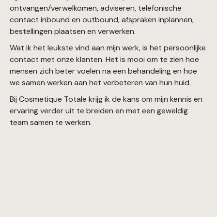
ontvangen/verwelkomen, adviseren, telefonische
contact inbound en outbound, afspraken inplannen,
bestellingen plaatsen en verwerken.
Wat ik het leukste vind aan mijn werk, is het persoonlijke
contact met onze klanten. Het is mooi om te zien hoe
mensen zich beter voelen na een behandeling en hoe
we samen werken aan het verbeteren van hun huid.
Bij Cosmetique Totale krijg ik de kans om mijn kennis en
ervaring verder uit te breiden en met een geweldig
team samen te werken.