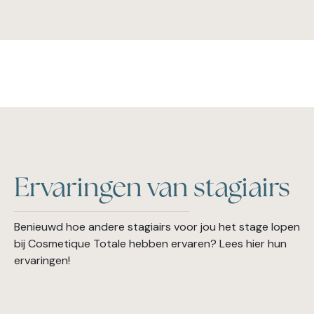
Ervaringen van stagiairs
Benieuwd hoe andere stagiairs voor jou het stage lopen
bij Cosmetique Totale hebben ervaren? Lees hier hun
ervaringen!